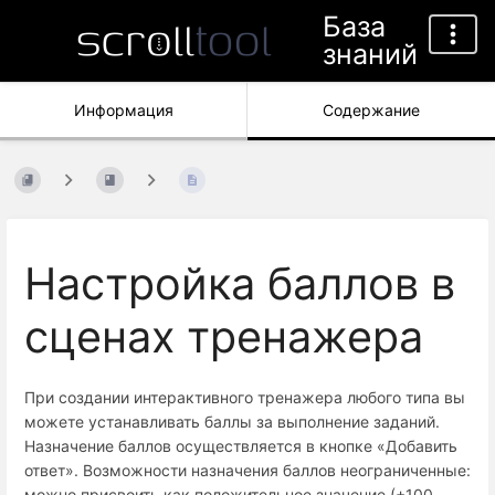
База
знаний
Информация
Содержание
Настройка баллов в
сценах тренажера
При создании интерактивного тренажера любого типа вы
можете устанавливать баллы за выполнение заданий.
Назначение баллов осуществляется в кнопке «Добавить
ответ». Возможности назначения баллов неограниченные:
можно присвоить как положительное значение (+100