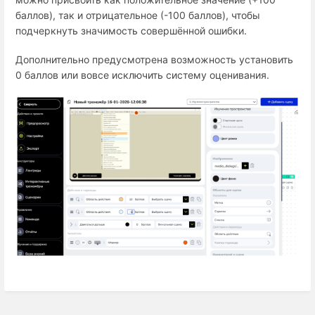
баллов), так и отрицательное (-100 баллов), чтобы
подчеркнуть значимость совершённой ошибки.
Дополнительно предусмотрена возможность установить
0 баллов или вовсе исключить систему оценивания.