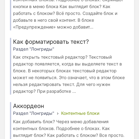
кнопки в меню блока Как выглядит блок? Как
работать с блоком? Всё просто. Создайте блок и
добавьте в него свой контент. В блоке
«Предупреждение» можно добавит...
Как форматировать текст?
Раздел "Лонгриды"
Как открыть текстовый редактор? Текстовый
редактор появляется, когда вы выделяете текст в
блоке. В некоторых блоках текстовый редактор
может не появиться. Это означает, что в этом блоке
нельзя редактировать текст. Для чего нужен
редактор? При разработке ...
Аккордеон
Раздел "Лонгриды"
Контентные блоки
Как добавить блок? Через меню добавления
контентных блоков. Подробнее о блоках. Как
выглядит блок? Как работать с блоком? Все просто.