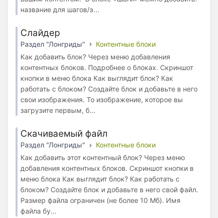
название для шагов/э...
Слайдер
Раздел "Лонгриды"
Контентные блоки
Как добавить блок? Через меню добавления
контентных блоков. Подробнее о блоках. Скриншот
кнопки в меню блока Как выглядит блок? Как
работать с блоком? Создайте блок и добавьте в него
свои изображения. То изображение, которое вы
загрузите первым, б...
Скачиваемый файл
Раздел "Лонгриды"
Контентные блоки
Как добавить этот контентный блок? Через меню
добавления контентных блоков. Скриншот кнопки в
меню блока Как выглядит блок? Как работать с
блоком? Создайте блок и добавьте в него свой файл.
Размер файла ограничен (не более 10 Мб). Имя
файла бу...