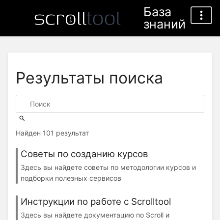
База
знаний
Результаты поиска
Найден 101 результат
Советы по созданию курсов
Здесь вы найдете советы по методологии курсов и
подборки полезных сервисов
Инструкции по работе с Scrolltool
Здесь вы найдете документацию по Scroll и