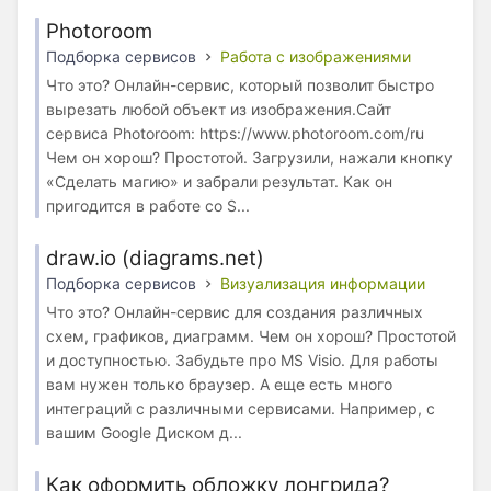
Photoroom
Подборка сервисов
Работа с изображениями
Что это? Онлайн-сервис, который позволит быстро
вырезать любой объект из изображения.Сайт
сервиса Photoroom: https://www.photoroom.com/ru
Чем он хорош? Простотой. Загрузили, нажали кнопку
«Сделать магию» и забрали результат. Как он
пригодится в работе со S...
draw.io (diagrams.net)
Подборка сервисов
Визуализация информации
Что это? Онлайн-сервис для создания различных
схем, графиков, диаграмм. Чем он хорош? Простотой
и доступностью. Забудьте про MS Visio. Для работы
вам нужен только браузер. А еще есть много
интеграций с различными сервисами. Например, с
вашим Google Диском д...
Как оформить обложку лонгрида?