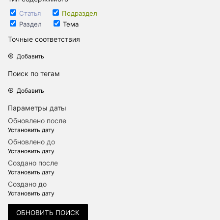
Статья
Подраздел
Раздел
Тема
Точные соответствия
Добавить
Поиск по тегам
Добавить
Параметры даты
Обновлено после
Установить дату
Обновлено до
Установить дату
Создано после
Установить дату
Создано до
Установить дату
ОБНОВИТЬ ПОИСК