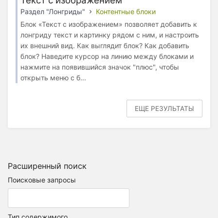
Текст с изображением
Раздел "Лонгриды"
Контентные блоки
Блок «Текст с изображением» позволяет добавить к
лонгриду текст и картинку рядом с ним, и настроить
их внешний вид. Как выглядит блок? Как добавить
блок? Наведите курсор на линию между блоками и
нажмите на появившийся значок "плюс", чтобы
открыть меню с б...
ЕЩЕ РЕЗУЛЬТАТЫ
Расширенный поиск
Поисковые запросы
Тип содержимого