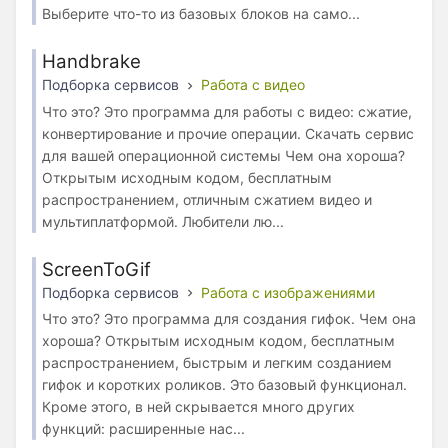
Выберите что-то из базовых блоков на само...
Handbrake
Подборка сервисов
Работа с видео
Что это? Это программа для работы с видео: сжатие,
конвертирование и прочие операции. Скачать сервис
для вашей операционной системы Чем она хороша?
Открытым исходным кодом, бесплатным
распространением, отличным сжатием видео и
мультиплатформой. Любители лю...
ScreenToGif
Подборка сервисов
Работа с изображениями
Что это? Это программа для создания гифок. Чем она
хороша? Открытым исходным кодом, бесплатным
распространением, быстрым и легким созданием
гифок и коротких роликов. Это базовый функционал.
Кроме этого, в ней скрывается много других
функций: расширенные нас...