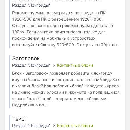
Раздел "Лонгриды"
Рекомендуемые размеры для лонгрида на ПК
1920*500 для ПК с разрешением 1920*1080.
Отступы со всех сторон рекомендуем сделать по
100px. Если лонгрид ориентирован только для
прохождения на мобильных устройствах,
используйте обложку 320*500. Отступы по 30px со...
Заголовок
Раздел "Лонгриды"
Контентные блоки
Блок «Заголовок» позволяет добавить к лонгриду
крупный заголовок и настроить его внешний вид. Как
выглядит блок? Как добавить блок? Наведите курсор
на линию между блоками и нажмите на появившийся
значок "плюс", чтобы открыть меню с блоками.
Подробнее о до...
Текст
Раздел "Лонгриды"
Контентные блоки