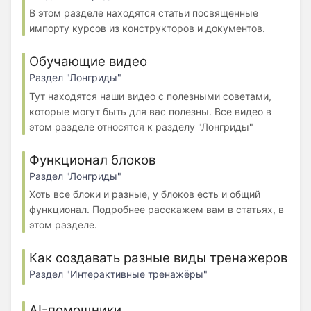
В этом разделе находятся статьи посвященные
импорту курсов из конструкторов и документов.
Обучающие видео
Раздел "Лонгриды"
Тут находятся наши видео с полезными советами,
которые могут быть для вас полезны. Все видео в
этом разделе относятся к разделу "Лонгриды"
Функционал блоков
Раздел "Лонгриды"
Хоть все блоки и разные, у блоков есть и общий
функционал. Подробнее расскажем вам в статьях, в
этом разделе.
Как создавать разные виды тренажеров
Раздел "Интерактивные тренажёры"
AI-помощники