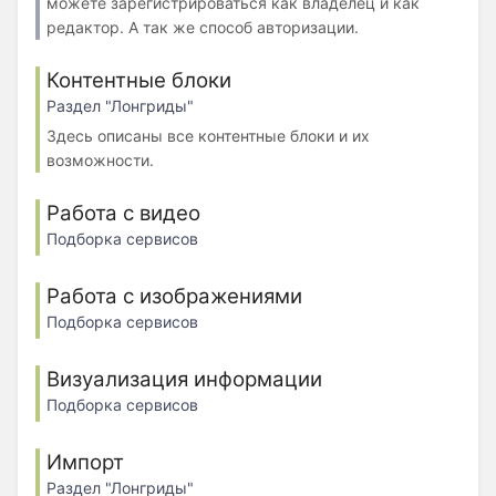
можете зарегистрироваться как владелец и как
редактор. А так же способ авторизации.
Контентные блоки
Раздел "Лонгриды"
Здесь описаны все контентные блоки и их
возможности.
Работа с видео
Подборка сервисов
Работа с изображениями
Подборка сервисов
Визуализация информации
Подборка сервисов
Импорт
Раздел "Лонгриды"