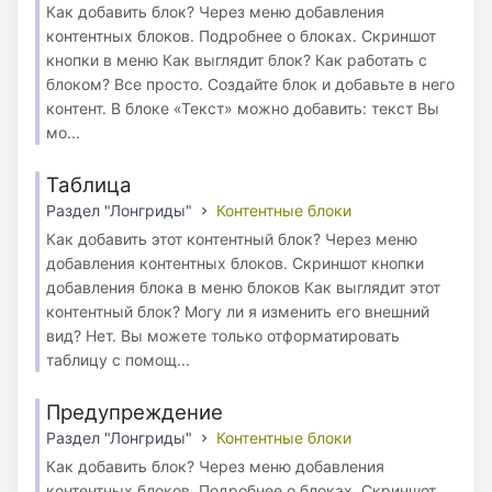
Как добавить блок? Через меню добавления
контентных блоков. Подробнее о блоках. Скриншот
кнопки в меню Как выглядит блок? Как работать с
блоком? Все просто. Создайте блок и добавьте в него
контент. В блоке «Текст» можно добавить: текст Вы
мо...
Таблица
Раздел "Лонгриды"
Контентные блоки
Как добавить этот контентный блок? Через меню
добавления контентных блоков. Скриншот кнопки
добавления блока в меню блоков Как выглядит этот
контентный блок? Могу ли я изменить его внешний
вид? Нет. Вы можете только отформатировать
таблицу с помощ...
Предупреждение
Раздел "Лонгриды"
Контентные блоки
Как добавить блок? Через меню добавления
контентных блоков. Подробнее о блоках. Скриншот