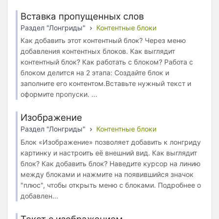
Вставка пропущенных слов
Раздел "Лонгриды"
Контентные блоки
Как добавить этот контентный блок? Через меню
добавления контентных блоков. Как выглядит
контентный блок? Как работать с блоком? Работа с
блоком делится на 2 этапа: Создайте блок и
заполните его контентом.Вставьте нужный текст и
оформите пропуски. ...
Изображение
Раздел "Лонгриды"
Контентные блоки
Блок «Изображение» позволяет добавить к лонгриду
картинку и настроить её внешний вид. Как выглядит
блок? Как добавить блок? Наведите курсор на линию
между блоками и нажмите на появившийся значок
"плюс", чтобы открыть меню с блоками. Подробнее о
добавлен...