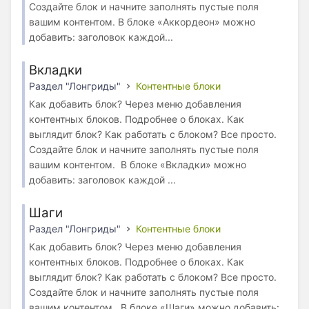
Создайте блок и начните заполнять пустые поля
вашим контентом. В блоке «Аккордеон» можно
добавить: заголовок каждой...
Вкладки
Раздел "Лонгриды"
Контентные блоки
Как добавить блок? Через меню добавления
контентных блоков. Подробнее о блоках. Как
выглядит блок? Как работать с блоком? Все просто.
Создайте блок и начните заполнять пустые поля
вашим контентом. В блоке «Вкладки» можно
добавить: заголовок каждой ...
Шаги
Раздел "Лонгриды"
Контентные блоки
Как добавить блок? Через меню добавления
контентных блоков. Подробнее о блоках. Как
выглядит блок? Как работать с блоком? Все просто.
Создайте блок и начните заполнять пустые поля
вашим контентом. В блоке «Шаги» можно добавить: