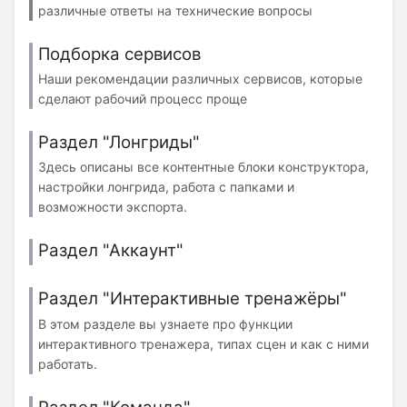
различные ответы на технические вопросы
Подборка сервисов
Наши рекомендации различных сервисов, которые
сделают рабочий процесс проще
Раздел "Лонгриды"
Здесь описаны все контентные блоки конструктора,
настройки лонгрида, работа с папками и
возможности экспорта.
Раздел "Аккаунт"
Раздел "Интерактивные тренажёры"
В этом разделе вы узнаете про функции
интерактивного тренажера, типах сцен и как с ними
работать.