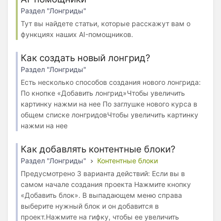
Раздел "Лонгриды"
Тут вы найдете статьи, которые расскажут вам о
функциях наших AI-помощников.
Как создать новый лонгрид?
Раздел "Лонгриды"
Есть несколько способов создания нового лонгрида:
По кнопке «Добавить лонгрид»Чтобы увеличить
картинку нажми на нее По заглушке нового курса в
общем списке лонгридовЧтобы увеличить картинку
нажми на нее
Как добавлять контентные блоки?
Раздел "Лонгриды"
Контентные блоки
Предусмотрено 3 варианта действий: Если вы в
самом начале создания проекта Нажмите кнопку
«Добавить блок». В выпадающем меню справа
выберите нужный блок и он добавится в
проект.Нажмите на гифку, чтобы ее увеличить