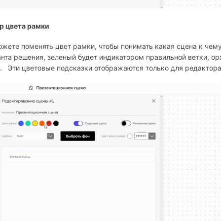
р цвета рамки
жете поменять цвет рамки, чтобы понимать какая сцена к чем
нта решения, зеленый будет индикатором правильной ветки, ор
. Эти цветовые подсказки отображаются только для редактора