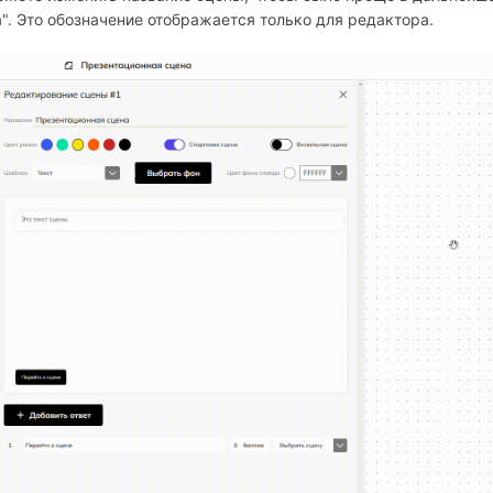
". Это обозначение отображается только для редактора.