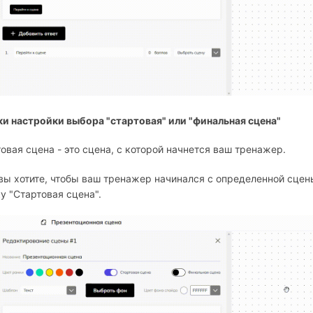
и настройки выбора "стартовая" или "финальная сцена"
овая сцена - это сцена, с которой начнется ваш тренажер.
вы хотите, чтобы ваш тренажер начинался с определенной сцен
у "Стартовая сцена".