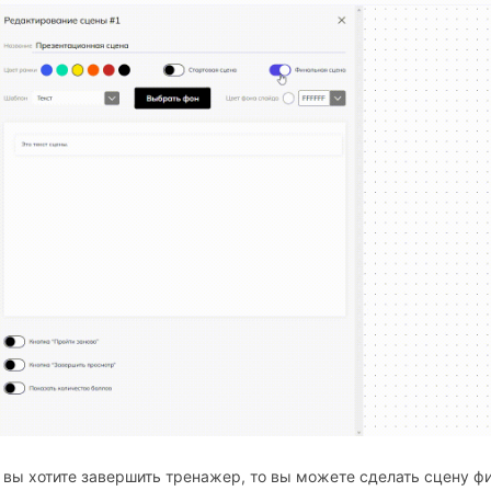
 вы хотите завершить тренажер, то вы можете сделать сцену фи