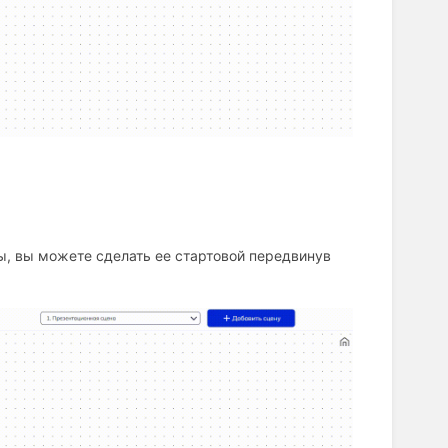
ы, вы можете сделать ее стартовой передвинув