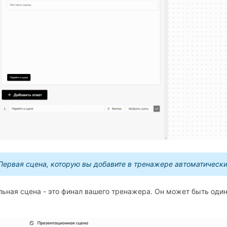
Первая сцена, которую вы добавите в тренажере автоматически
ьная сцена - это финал вашего тренажера. Он может быть один