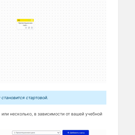
 становится стартовой.
 или несколько, в зависимости от вашей учебной