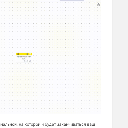
нальной, на которой и будет заканчиваться ваш