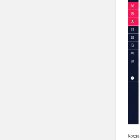
Когда