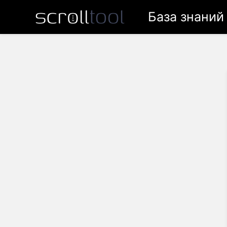
База знаний