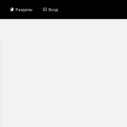
Разделы
Вход