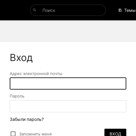
Темы
Вход
Адрес электронной почты
Пароль
Забыли пароль?
Запомнить меня
ВХОД