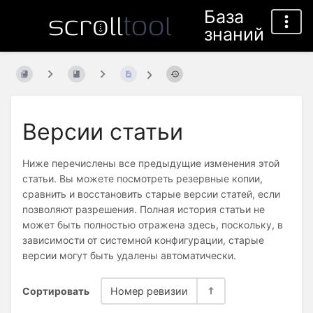
База
знаний
Версии статьи
Ниже перечислены все предыдущие изменения этой
статьи. Вы можете посмотреть резервные копии,
сравнить и восстановить старые версии статей, если
позволяют разрешения. Полная история статьи не
может быть полностью отражена здесь, поскольку, в
зависимости от системной конфигурации, старые
версии могут быть удалены автоматически.
Сортировать
Номер ревизии