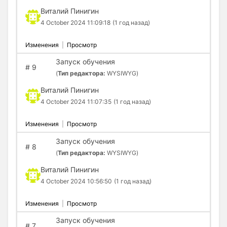
Виталий Пинигин
4 October 2024 11:09:18
(1 год назад)
Изменения
|
Просмотр
Запуск обучения
#
9
(
Тип редактора:
WYSIWYG)
Виталий Пинигин
4 October 2024 11:07:35
(1 год назад)
Изменения
|
Просмотр
Запуск обучения
#
8
(
Тип редактора:
WYSIWYG)
Виталий Пинигин
4 October 2024 10:56:50
(1 год назад)
Изменения
|
Просмотр
Запуск обучения
#
7