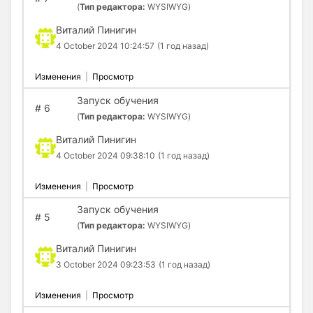
(
Тип редактора:
WYSIWYG)
Виталий Пинигин
4 October 2024 10:24:57
(1 год назад)
Изменения
|
Просмотр
Запуск обучения
#
6
(
Тип редактора:
WYSIWYG)
Виталий Пинигин
4 October 2024 09:38:10
(1 год назад)
Изменения
|
Просмотр
Запуск обучения
#
5
(
Тип редактора:
WYSIWYG)
Виталий Пинигин
3 October 2024 09:23:53
(1 год назад)
Изменения
|
Просмотр