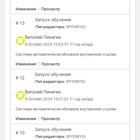
Изменения
|
Просмотр
Запуск обучения
#
13
(
Тип редактора:
WYSIWYG)
Виталий Пинигин
9 October 2024 15:03:51
(1 год назад)
Система автоматически обновила внутренние ссылки
Изменения
|
Просмотр
Запуск обучения
#
12
(
Тип редактора:
WYSIWYG)
Виталий Пинигин
9 October 2024 15:01:23
(1 год назад)
Система автоматически обновила внутренние ссылки
Изменения
|
Просмотр
Запуск обучения
#
10
(
Тип редактора:
WYSIWYG)