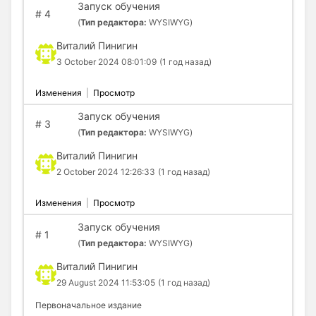
Запуск обучения
#
4
(
Тип редактора:
WYSIWYG)
Виталий Пинигин
3 October 2024 08:01:09
(1 год назад)
Изменения
|
Просмотр
Запуск обучения
#
3
(
Тип редактора:
WYSIWYG)
Виталий Пинигин
2 October 2024 12:26:33
(1 год назад)
Изменения
|
Просмотр
Запуск обучения
#
1
(
Тип редактора:
WYSIWYG)
Виталий Пинигин
29 August 2024 11:53:05
(1 год назад)
Первоначальное издание